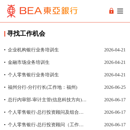
寻找工作机会
企业机构银行业务培训生
2026-04-21
金融市场业务培训生
2026-04-21
个人零售银行业务培训生
2026-04-21
福州分行-分行行长(工作地：福州)
2026-06-25
总行内审部-审计主管(信息科技方向)(工作地：上海)
2026-06-17
个人零售银行-总行投资顾问及组合方案组主管（工作地：上海）
2026-06-17
个人零售银行-总行投资顾问（工作地：上海）
2026-06-17