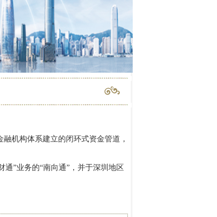
金融机构体系建立的闭环式资金管道，
理财通”业务的“南向通”，并于深圳地区