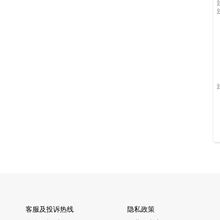
客服及投诉热线
隐私政策