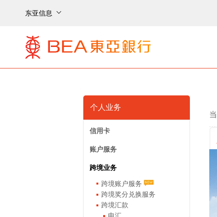
东亚信息
个人业务
当
信用卡
账户服务
跨境业务
跨境账户服务
跨境奖分兑换服务
跨境汇款
电汇