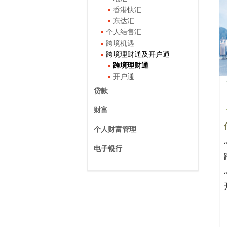
香港快汇
东达汇
个人结售汇
跨境机遇
跨境理财通及开户通
跨境理财通
开户通
贷款
财富
个人财富管理
电子银行