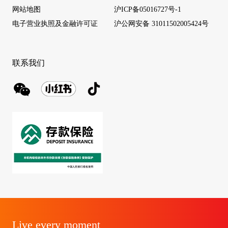
网站地图
沪ICP备05016727号-1
电子营业执照及金融许可证
沪公网安备 31011502005424号
联系我们
Live every moment