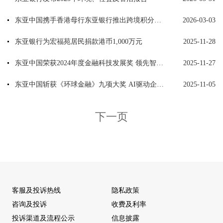
东亚中国携手香港母行东亚银行推出跨境积分兑换服务
2026-03-03
东亚银行为宏福苑居民捐款港币1,000万元
2025-11-28
东亚中国荣获2024年度金融科技发展奖 领先智能平台破解跨境风控难题
2025-11-27
东亚中国斩获《环球金融》九项大奖 AI驱动企业银行数字化转型成标杆
2025-11-05
下一页
客服及投诉热线
隐私政策
咨询及投诉
收费及利率
投诉渠道及流程公示
信息披露