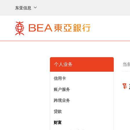
东亚信息
个人业务
当
信用卡
账户服务
跨境业务
贷款
财富