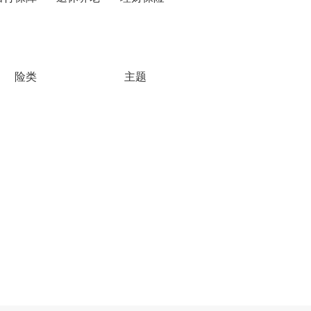
险类
主题