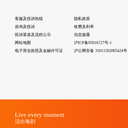
客服及投诉热线
隐私政策
咨询及投诉
收费及利率
投诉渠道及流程公示
信息披露
网站地图
沪ICP备05016727号-1
电子营业执照及金融许可证
沪公网安备 31011502005424号
Live every moment
活出每刻