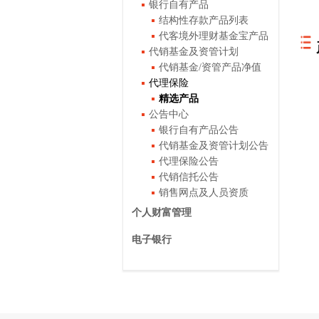
银行自有产品
结构性存款产品列表
代客境外理财基金宝产品
代销基金及资管计划
代销基金/资管产品净值
代理保险
精选产品
公告中心
银行自有产品公告
代销基金及资管计划公告
代理保险公告
代销信托公告
销售网点及人员资质
个人财富管理
电子银行