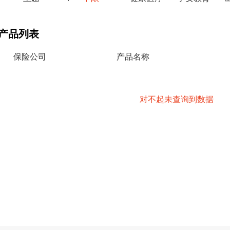
产品列表
保险公司
产品名称
对不起未查询到数据