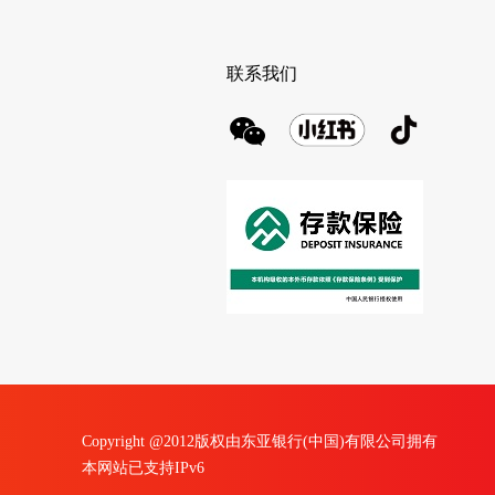
联系我们
Copyright @2012版权由东亚银行(中国)有限公司拥有
本网站已支持IPv6