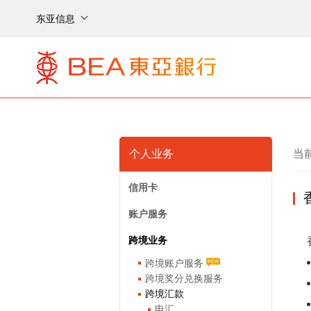
东亚信息
个人业务
当
信用卡
账户服务
跨境业务
跨境账户服务
跨境奖分兑换服务
跨境汇款
电汇