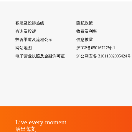
客服及投诉热线
隐私政策
咨询及投诉
收费及利率
投诉渠道及流程公示
信息披露
网站地图
沪ICP备05016727号-1
电子营业执照及金融许可证
沪公网安备 31011502005424号
Live every moment
活出每刻