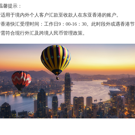
温馨提示：
*适用于境内外个人客户汇款至收款人在东亚香港的账户。
*
香港快汇受理时间
：工作日9：00-16：30。此时段外或遇香
*需符合现行外汇及跨境人民币管理政策。