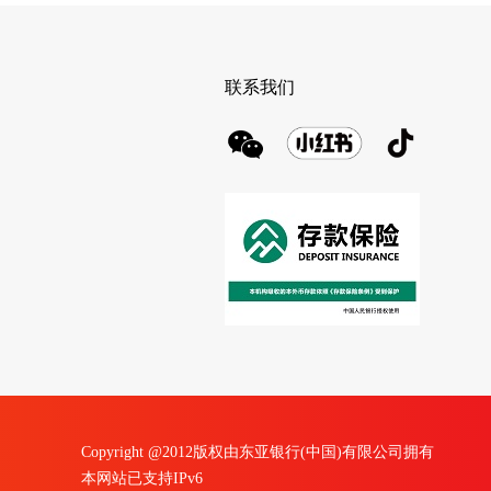
联系我们
Copyright @2012版权由东亚银行(中国)有限公司拥有
本网站已支持IPv6