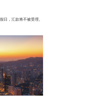
港节假日，汇款将不被受理。