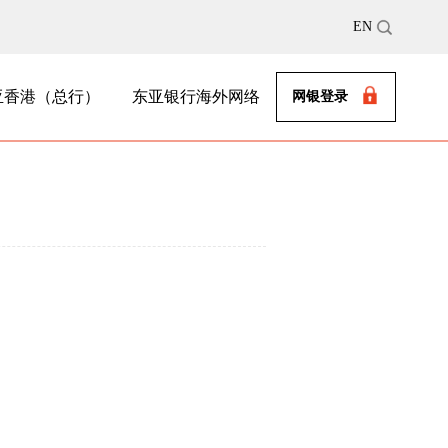
EN
亚香港（总行）
东亚银行海外网络
网银登录