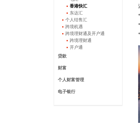
香港快汇
东达汇
个人结售汇
跨境机遇
跨境理财通及开户通
跨境理财通
开户通
贷款
财富
个人财富管理
电子银行