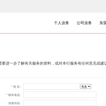
个人业务
公司业务
东
需要进一步了解有关服务的资料，或对本行服务有任何意见或建