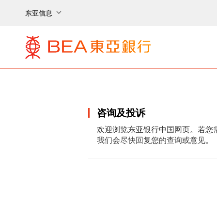
东亚信息
咨询及投诉
欢迎浏览东亚银行中国网页。若您
我们会尽快回复您的查询或意见。