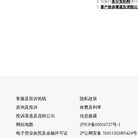
客服及投诉热线
隐私政策
咨询及投诉
收费及利率
投诉渠道及流程公示
信息披露
网站地图
沪ICP备05016727号-1
电子营业执照及金融许可证
沪公网安备 31011502005424号