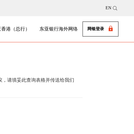
EN
亚香港（总行）
东亚银行海外网络
网银登录
议，请填妥此查询表格并传送给我们