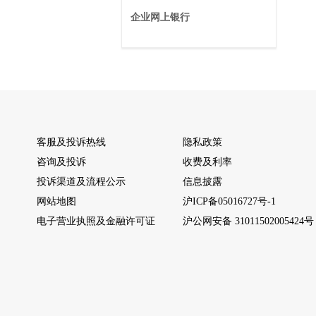
企业网上银行
客服及投诉热线
隐私政策
咨询及投诉
收费及利率
投诉渠道及流程公示
信息披露
网站地图
沪ICP备05016727号-1
电子营业执照及金融许可证
沪公网安备 31011502005424号