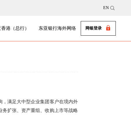
EN
亚香港（总行）
东亚银行海外网络
网银登录
询，满足大中型企业集团客户在境内外
业务扩张、资产重组、收购上市等战略