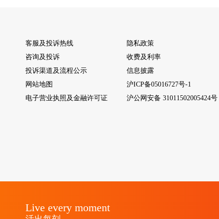
客服及投诉热线
隐私政策
咨询及投诉
收费及利率
投诉渠道及流程公示
信息披露
网站地图
沪ICP备05016727号-1
电子营业执照及金融许可证
沪公网安备 31011502005424号
Live every moment