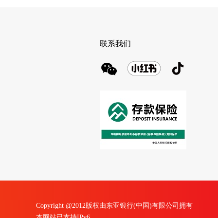
联系我们
Copyright @2012版权由东亚银行(中国)有限公司拥有
本网站已支持IPv6