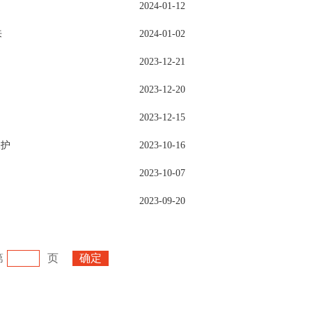
2024-01-12
来
2024-01-02
2023-12-21
2023-12-20
2023-12-15
保护
2023-10-16
2023-10-07
2023-09-20
第
页
确定