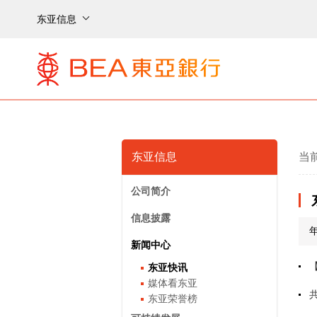
东亚信息
东亚信息
当
公司简介
信息披露
新闻中心
东亚快讯
媒体看东亚
东亚荣誉榜