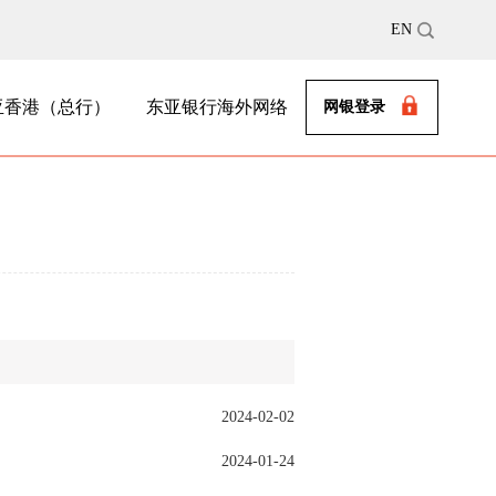
EN
亚香港（总行）
东亚银行海外网络
网银登录
2024-02-02
2024-01-24