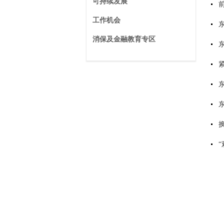
可持续发展
工作机会
消保及金融教育专区