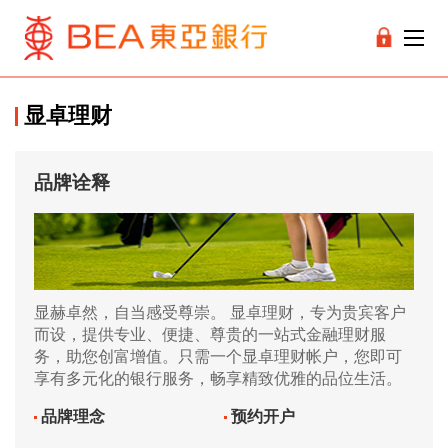
显卓理财
品牌诠释
显赫卓然，自当感受尊崇。 显卓理财，专为贵宾客户
而设，提供专业、便捷、尊贵的一站式金融理财服
务，助您创富增值。只需一个显卓理财帐户，您即可
享有多元化的银行服务，畅享精致优雅的品位生活。
品牌理念
预约开户