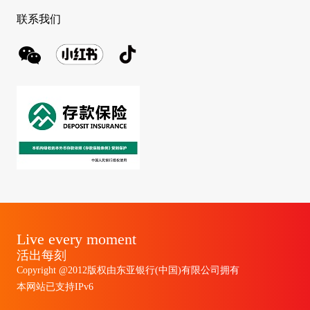
联系我们
Live every moment
活出每刻
Copyright @2012版权由东亚银行(中国)有限公司拥有
本网站已支持IPv6