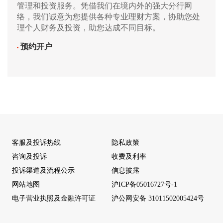
管理和投资服务。凭借我们在境内外的强大分行网
络，我们诚意为您提供各种专业理财方案，协助您处
理个人财务及投资，助您达成不同目标。
预约开户
客服及投诉热线
隐私政策
咨询及投诉
收费及利率
投诉渠道及流程公示
信息披露
网站地图
沪ICP备05016727号-1
电子营业执照及金融许可证
沪公网安备 31011502005424号