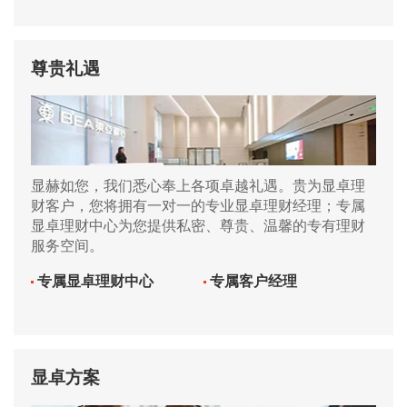
尊贵礼遇
显赫如您，我们悉心奉上各项卓越礼遇。贵为显卓理
财客户，您将拥有一对一的专业显卓理财经理；专属
显卓理财中心为您提供私密、尊贵、温馨的专有理财
服务空间。
专属显卓理财中心
专属客户经理
显卓方案