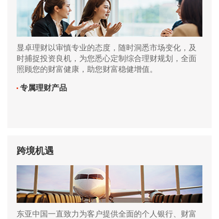
显卓理财以审慎专业的态度，随时洞悉市场变化，及
时捕捉投资良机，为您悉心定制综合理财规划，全面
照顾您的财富健康，助您财富稳健增值。
专属理财产品
跨境机遇
东亚中国一直致力为客户提供全面的个人银行、财富