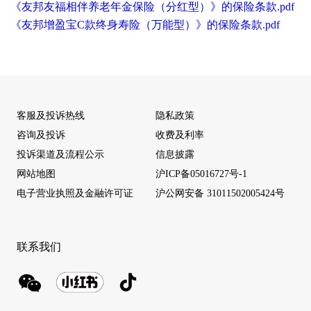
《友邦友福相伴养老年金保险（分红型）》的保险条款.pdf
《友邦增盈宝C款终身寿险（万能型）》的保险条款.pdf
客服及投诉热线
隐私政策
咨询及投诉
收费及利率
投诉渠道及流程公示
信息披露
网站地图
沪ICP备05016727号-1
电子营业执照及金融许可证
沪公网安备 31011502005424号
联系我们