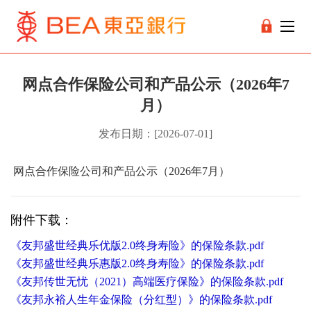
网点合作保险公司和产品公示（2026年7
月）
发布日期：[2026-07-01]
网点合作保险公司和产品公示（2026年7月）
附件下载：
《友邦盛世经典乐优版2.0终身寿险》的保险条款.pdf
《友邦盛世经典乐惠版2.0终身寿险》的保险条款.pdf
《友邦传世无忧（2021）高端医疗保险》的保险条款.pdf
《友邦永裕人生年金保险（分红型）》的保险条款.pdf