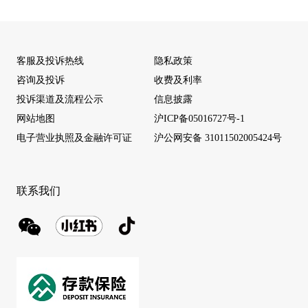
客服及投诉热线
隐私政策
咨询及投诉
收费及利率
投诉渠道及流程公示
信息披露
网站地图
沪ICP备05016727号-1
电子营业执照及金融许可证
沪公网安备 31011502005424号
联系我们