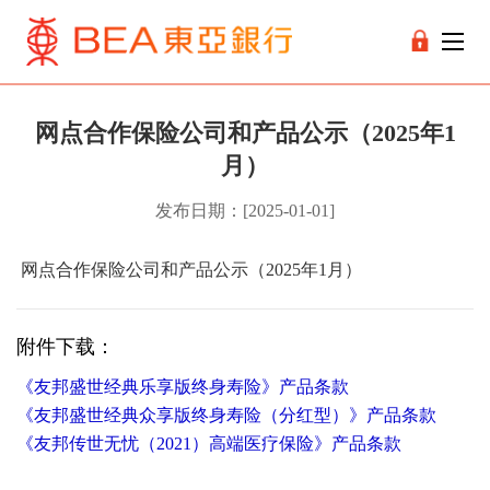
网点合作保险公司和产品公示（2025年1
月）
发布日期：[2025-01-01]
网点合作保险公司和产品公示（2025年1月）
附件下载：
《友邦盛世经典乐享版终身寿险》产品条款
《友邦盛世经典众享版终身寿险（分红型）》产品条款
《友邦传世无忧（2021）高端医疗保险》产品条款