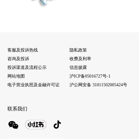
客服及投诉热线
隐私政策
咨询及投诉
收费及利率
投诉渠道及流程公示
信息披露
网站地图
沪ICP备05016727号-1
电子营业执照及金融许可证
沪公网安备 31011502005424号
联系我们