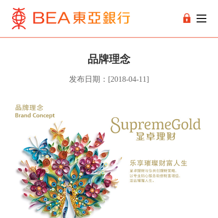
品牌理念
发布日期：[2018-04-11]