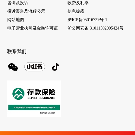
咨询及投诉
收费及利率
投诉渠道及流程公示
信息披露
网站地图
沪ICP备05016727号-1
电子营业执照及金融许可证
沪公网安备 31011502005424号
联系我们