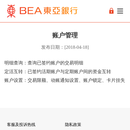
账户管理
发布日期：[2018-04-18]
明细查询：查询已签约账户的交易明细
定活互转：已签约活期账户与定期账户间的资金互转
账户设置：交易限额、动账通知设置、账户锁定、卡片挂失
客服及投诉热线
隐私政策