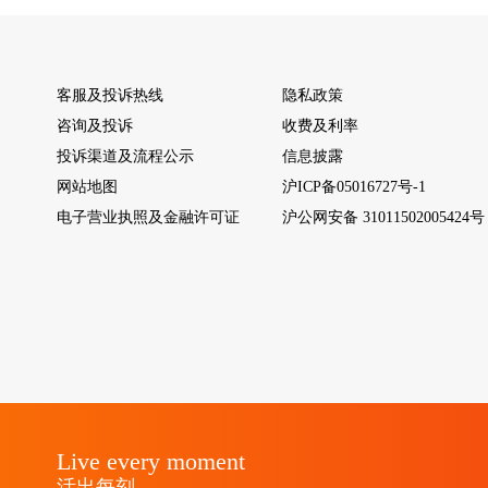
客服及投诉热线
隐私政策
咨询及投诉
收费及利率
投诉渠道及流程公示
信息披露
网站地图
沪ICP备05016727号-1
电子营业执照及金融许可证
沪公网安备 31011502005424号
Live every moment
活出每刻