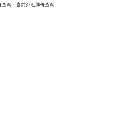
价查询：当前外汇牌价查询