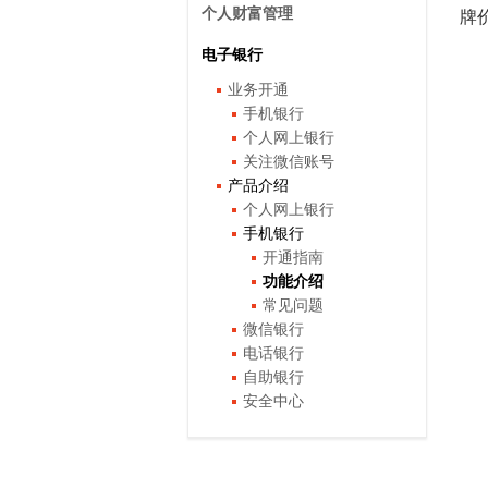
个人财富管理
牌
电子银行
业务开通
手机银行
个人网上银行
关注微信账号
产品介绍
个人网上银行
手机银行
开通指南
功能介绍
常见问题
微信银行
电话银行
自助银行
安全中心