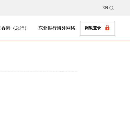
EN
亚香港（总行）
东亚银行海外网络
网银登录