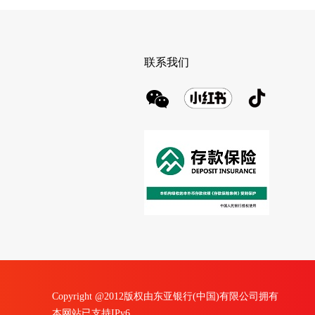
联系我们
Copyright @2012版权由东亚银行(中国)有限公司拥有
本网站已支持IPv6