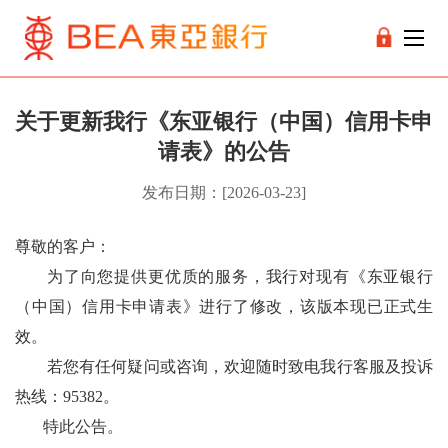
关于更新我行《东亚银行（中国）信用卡申
请表》的公告
发布日期：[2026-03-23]
尊敬的客户：
为了向您提供更优质的服务，我行对现有《东亚银行
（中国）信用卡申请表》进行了修改，该版本现已正式生
效。
若您有任何疑问或咨询，欢迎随时致电我行客服及投诉
热线：
95382
。
特此公告。