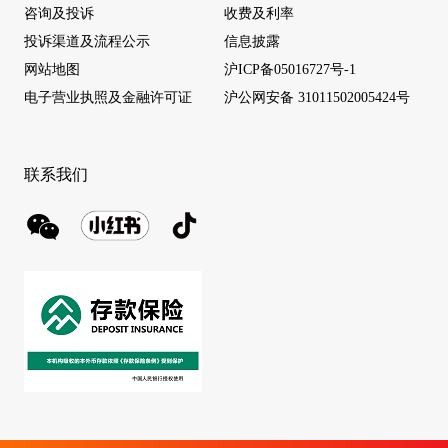
咨询及投诉
收费及利率
投诉渠道及流程公示
信息披露
网站地图
沪ICP备05016727号-1
电子营业执照及金融许可证
沪公网安备 31011502005424号
联系我们