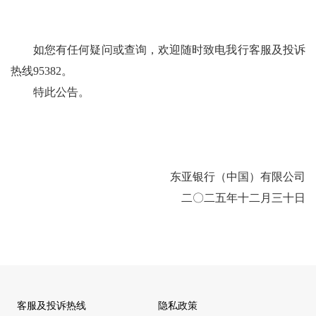
如您有任何疑问或查询，欢迎随时致电我行客服及投诉
热线
95382
。
特此公告。
东亚银行（中国）有限公司
二〇二五年十二月三十日
客服及投诉热线
隐私政策