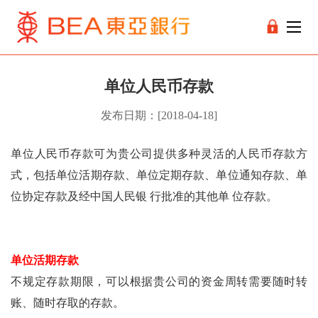
单位人民币存款
发布日期：[2018-04-18]
单位人民币存款可为贵公司提供多种灵活的人民币存款方
式，包括单位活期存款、单位定期存款、单位通知存款、单
位协定存款及经中国人民银 行批准的其他单 位存款。
单位活期存款
不规定存款期限，可以根据贵公司的资金周转需要随时转
账、随时存取的存款。