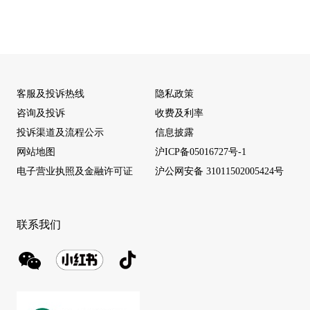
客服及投诉热线
隐私政策
咨询及投诉
收费及利率
投诉渠道及流程公示
信息披露
网站地图
沪ICP备05016727号-1
电子营业执照及金融许可证
沪公网安备 31011502005424号
联系我们