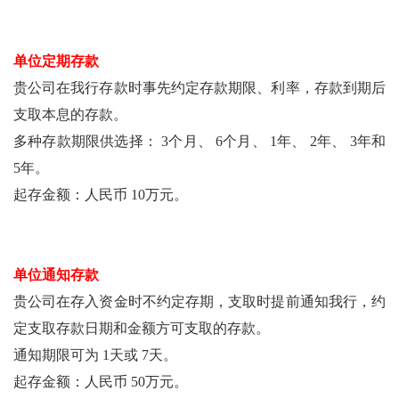
单位定期存款
贵公司在我行存款时事先约定存款期限、利率，存款到期后
支取本息的存款。
多种存款期限供选择： 3个月、 6个月、 1年、 2年、 3年和
5年。
起存金额：人民币 10万元。
单位通知存款
贵公司在存入资金时不约定存期，支取时提前通知我行，约
定支取存款日期和金额方可支取的存款。
通知期限可为 1天或 7天。
起存金额：人民币 50万元。