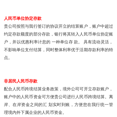
人民币单位协定存款
贵公司按照与我行签订的协议开立的结算账户，账户中超过
约定存款额度的部分存款，银行将其转入人民币单位协定账
户，并以优惠利率计息的 一种单位存 款。 具有流动灵活，
不影响单位支付结算，同时整体利率优于活期存款利率的特
点。
非居民人民币存款
配合人民币跨境结算业务政策，境外公司可开立存款账户，
账户中的人民币资金可方便贵公司进行人民币跨境结算。离
岸、在岸资金之间的汇 划实时到账，方便您在我行统一管
理境内外下属企业的人民币资金。