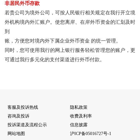
非居民外币存款
若贵公司为境外公司，可按人民银行相关规定在我行开立境
外机构境内外汇账户。使您离岸、在岸外币资金的汇划及时
到
账，方便您对境内外下属企业外币资金 的统一管理。
同时，您可使用我行的网上银行服务轻松管理您的账户，更
可通过我行多元化的支付渠道进行外币付款。
客服及投诉热线
隐私政策
咨询及投诉
收费及利率
投诉渠道及流程公示
信息披露
网站地图
沪ICP备05016727号-1