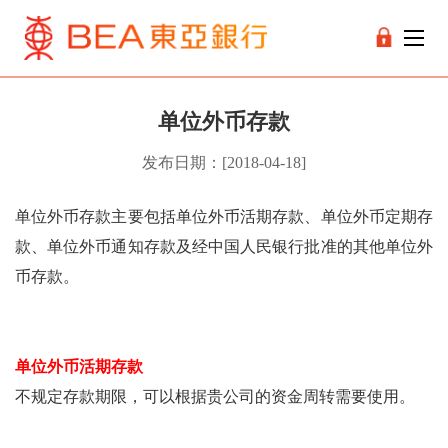
单位外币存款
发布日期：[2018-04-18]
单位外币存款主要包括单位外币活期存款、单位外币定期存
款、单位外币通知存款及经中国人民银行批准的其他单位外
币存款。
单位外币活期存款
不规定存款期限，可以根据贵公司的资金周转需要使用。