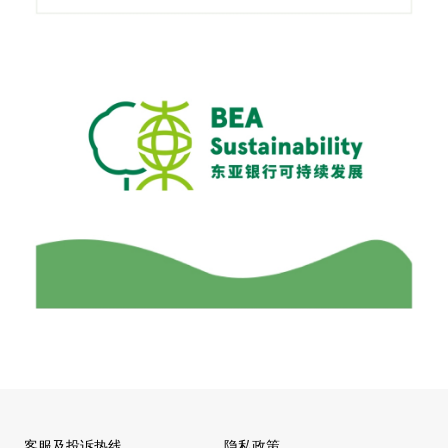
客服及投诉热线
隐私政策