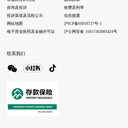
咨询及投诉
收费及利率
投诉渠道及流程公示
信息披露
网站地图
沪ICP备05016727号-1
电子营业执照及金融许可证
沪公网安备 31011502005424号
联系我们