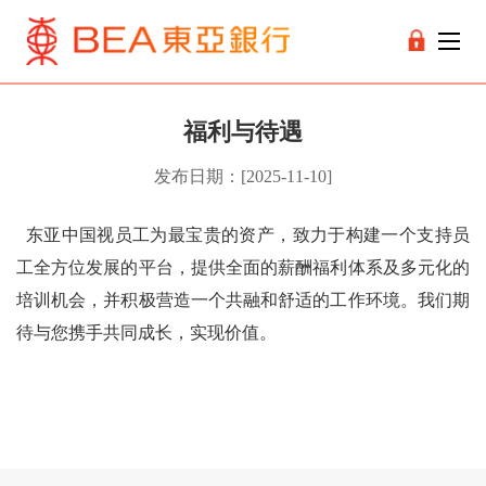
福利与待遇
发布日期：[2025-11-10]
东亚中国视员工为最宝贵的资产，致力于构建一个支持员
工全方位发展的平台，提供全面的薪酬福利体系及多元化的
培训机会，并积极营造一个共融和舒适的工作环境。我们期
待与您携手共同成长，实现价值。