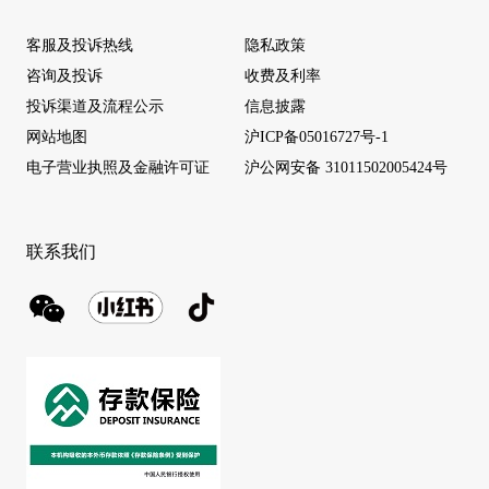
客服及投诉热线
隐私政策
咨询及投诉
收费及利率
投诉渠道及流程公示
信息披露
网站地图
沪ICP备05016727号-1
电子营业执照及金融许可证
沪公网安备 31011502005424号
联系我们