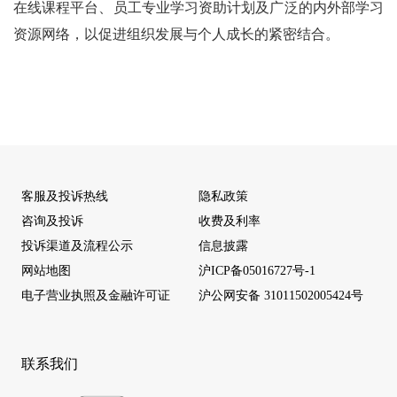
在线课程平台、员工专业学习资助计划及广泛的内外部学习
资源网络，以促进组织发展与个人成长的紧密结合。
客服及投诉热线
隐私政策
咨询及投诉
收费及利率
投诉渠道及流程公示
信息披露
网站地图
沪ICP备05016727号-1
电子营业执照及金融许可证
沪公网安备 31011502005424号
联系我们