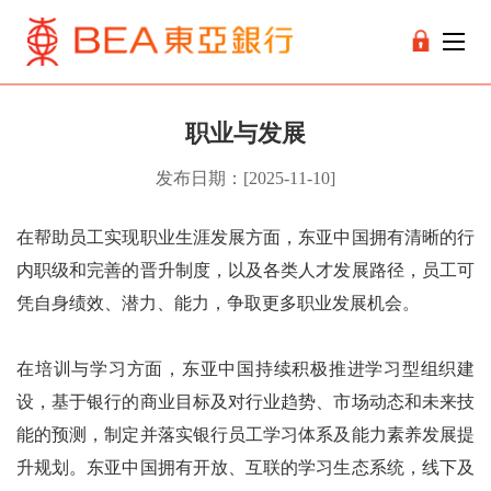
职业与发展
发布日期：[2025-11-10]
在帮助员工实现职业生涯发展方面，东亚中国拥有清晰的行
内职级和完善的晋升制度，以及各类人才发展路径，员工可
凭自身绩效、潜力、能力，争取更多职业发展机会。
在培训与学习方面，东亚中国持续积极推进学习型组织建
设，基于银行的商业目标及对行业趋势、市场动态和未来技
能的预测，制定并落实银行员工学习体系及能力素养发展提
升规划。东亚中国拥有开放、互联的学习生态系统，线下及